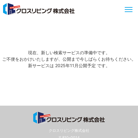
現在、新しい検索サービスの準備中です。
ご不便をおかけいたしますが、公開まで今しばらくお待ちください。
新サービスは 2025年11月公開予定 です。
クロスリビング株式会社
〒810-0014