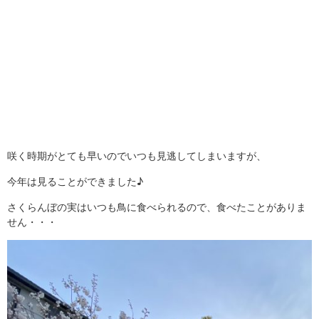
咲く時期がとても早いのでいつも見逃してしまいますが、
今年は見ることができました♪
さくらんぼの実はいつも鳥に食べられるので、食べたことがありま
せん・・・