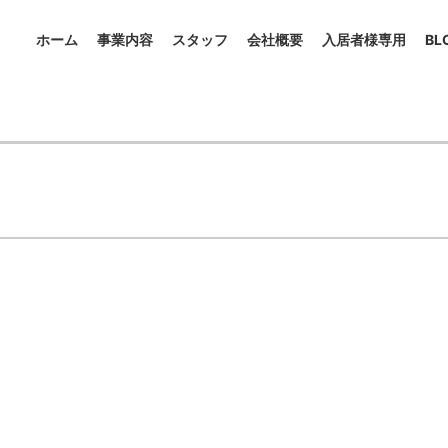
ホーム
事業内容
スタッフ
会社概要
入居者様専用
BL