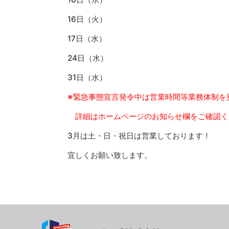
16日（火）
17日（水）
24日（水）
31日（水）
※緊急事態宣言発令中は営業時間等業務体制を
詳細はホームページのお知らせ欄をご確認く
3月は土・日・祝日は営業しております！
宜しくお願い致します。