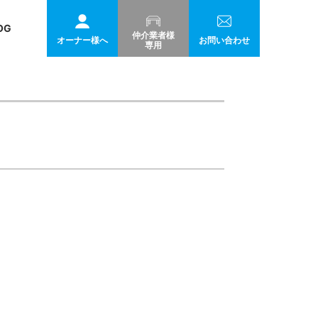
OG
仲介業者様
オーナー様へ
お問い合わせ
専用