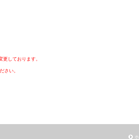
変更しております。
ださい。
ホ