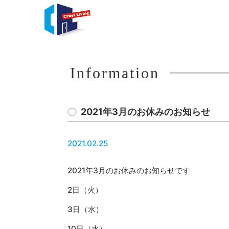
Information
2021年3月のお休みのお知らせ
2021.02.25
2021年3月のお休みのお知らせです
2日（火）
3日（水）
10日（水）