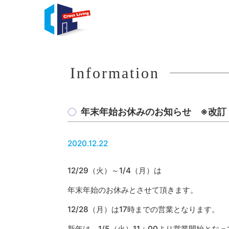
Information
年末年始お休みのお知らせ ※改訂
2020.12.22
12/29（火）～1/4（月）は
年末年始のお休みとさせて頂きます。
12/28（月）は17時までの営業となります。
新年は、1/5（火）11：00より営業開始とな