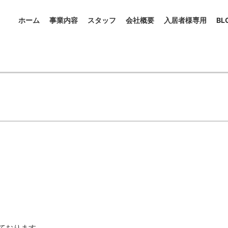
ホーム
事業内容
スタッフ
会社概要
入居者様専用
BL
っております。