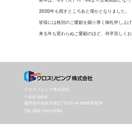
2020年も残すところあと僅かとなりました。
皆様には格別のご愛顧を賜り厚く御礼申し上げ
来る年も変わらぬご愛顧のほど、何卒宜しくお
クロスリビング株式会社
〒810-0014
福岡市中央区平尾2丁目17-14 INGS平尾7F
TEL:
092-533-0150