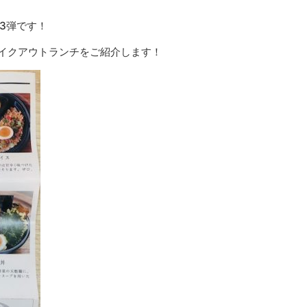
3弾です！
テイクアウトランチをご紹介します！