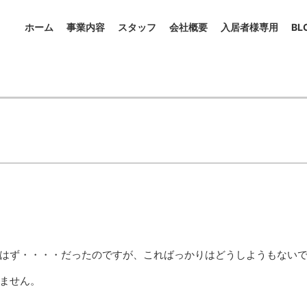
ホーム
事業内容
スタッフ
会社概要
入居者様専用
BL
はず・・・・だったのですが、こればっかりはどうしようもない
ません。