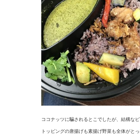
ココナッツに騙されるとこでしたが、結構なピ
トッピングの唐揚げも素揚げ野菜も全体がとって