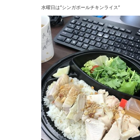
水曜日は“シンガポールチキンライス”