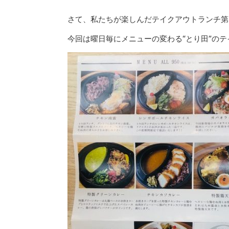
さて、私たちが楽しんだテイクアウトランチ第
今回は曜日毎にメニューの変わる“とり田”の