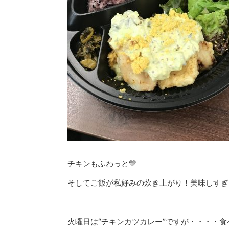
チキンもふわっと💛
そしてご飯が私好みの炊き上がり！美味しすぎ
火曜日は“チキンカツカレー”ですが・・・・