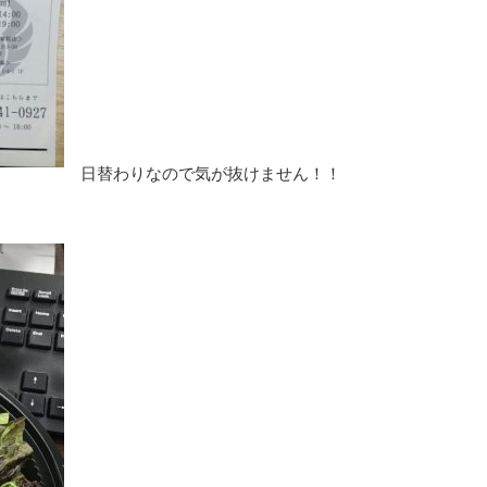
日替わりなので気が抜けません！！