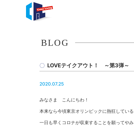
BLOG
LOVEテイクアウト！ ～第3弾～
2020.07.25
みなさま こんにちわ！
本来なら今頃東京オリンピックに熱狂している
一日も早くコロナが収束することを願ってやみ