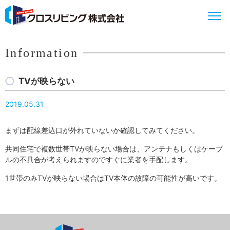
Information
TVが映らない
2019.05.31
まずは配線差込口が外れていないか確認してみてください。
共同住宅で複数世帯TVが映らない場合は、アンテナもしくはケーブ
ルの不具合が考えられますのですぐに業者を手配します。
1世帯のみTVが映らない場合はTV本体の故障の可能性が高いです。