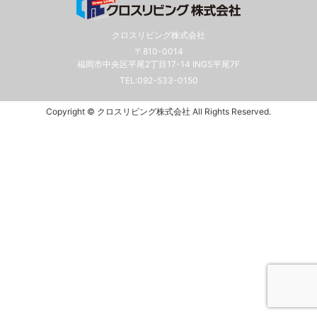
クロスリビング株式会社
〒810-0014
福岡市中央区平尾2丁目17-14 INGS平尾7F
TEL:
092-533-0150
Copyright © クロスリビング株式会社 All Rights Reserved.