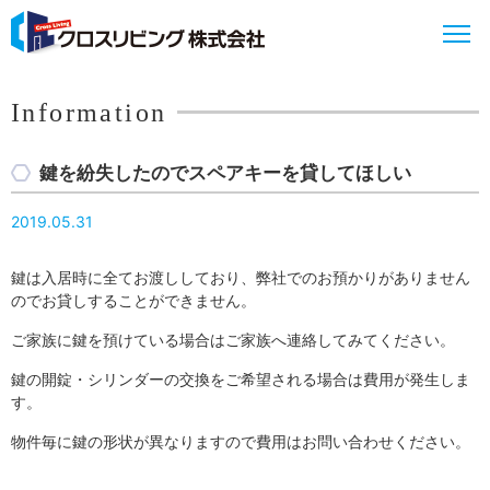
Information
鍵を紛失したのでスペアキーを貸してほしい
2019.05.31
鍵は入居時に全てお渡ししており、弊社でのお預かりがありません
のでお貸しすることができません。
ご家族に鍵を預けている場合はご家族へ連絡してみてください。
鍵の開錠・シリンダーの交換をご希望される場合は費用が発生しま
す。
物件毎に鍵の形状が異なりますので費用はお問い合わせください。