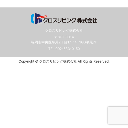
クロスリビング株式会社
〒810-0014
福岡市中央区平尾2丁目17-14 INGS平尾7F
TEL:
092-533-0150
Copyright © クロスリビング株式会社 All Rights Reserved.