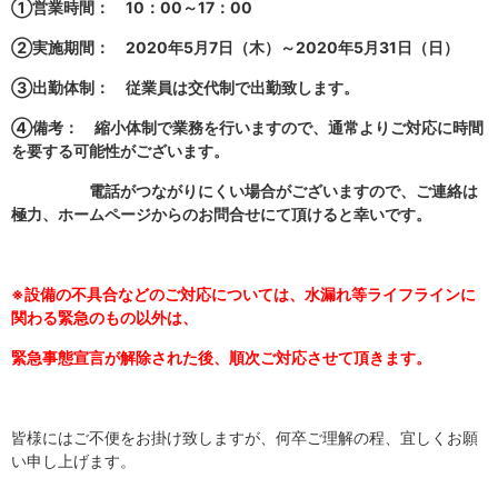
①営業時間： 10：00～17：00
②実施期間： 2020年5月7日（木）～2020年5月31日（日）
③出勤体制： 従業員は交代制で出勤致します。
④備考： 縮小体制で業務を行いますので、通常よりご対応に時間
を要する可能性がございます。
電話がつながりにくい場合がございますので、ご連絡は
極力、ホームページからのお問合せにて頂けると幸いです。
※設備の不具合などのご対応については、水漏れ等ライフラインに
関わる緊急のもの以外は、
緊急事態宣言が解除された後、順次ご対応させて頂きます。
皆様にはご不便をお掛け致しますが、何卒ご理解の程、宜しくお願
い申し上げます。