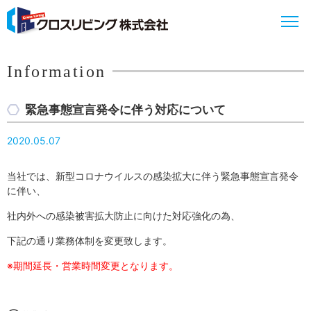
Information
緊急事態宣言発令に伴う対応について
2020.05.07
当社では、新型コロナウイルスの感染拡大に伴う緊急事態宣言発令
に伴い、
社内外への感染被害拡大防止に向けた対応強化の為、
下記の通り業務体制を変更致します。
※期間延長・営業時間変更となります。