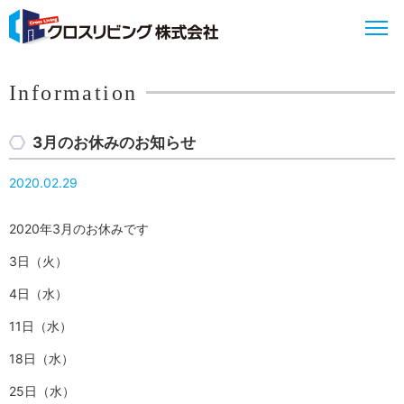
Information
3月のお休みのお知らせ
2020.02.29
2020年3月のお休みです
3日（火）
4日（水）
11日（水）
18日（水）
25日（水）