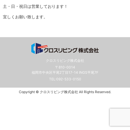
土・日・祝日は営業しております！
宜しくお願い致します。
クロスリビング株式会社
〒810-0014
福岡市中央区平尾2丁目17-14 INGS平尾7F
TEL:
092-533-0150
Copyright © クロスリビング株式会社 All Rights Reserved.