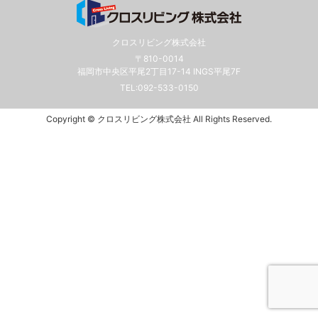
クロスリビング株式会社
〒810-0014
福岡市中央区平尾2丁目17-14 INGS平尾7F
TEL:
092-533-0150
Copyright © クロスリビング株式会社 All Rights Reserved.