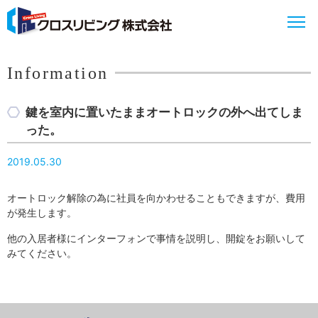
Information
鍵を室内に置いたままオートロックの外へ出てしま
った。
2019.05.30
オートロック解除の為に社員を向かわせることもできますが、費用
が発生します。
他の入居者様にインターフォンで事情を説明し、開錠をお願いして
みてください。