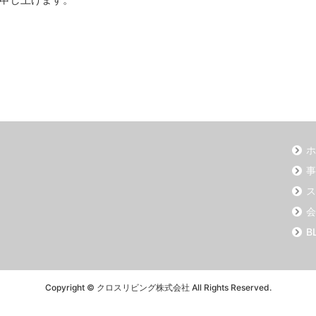
ホ
事
ス
会
B
Copyright © クロスリビング株式会社 All Rights Reserved.