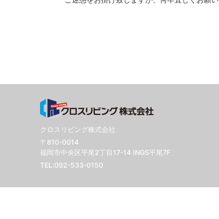
クロスリビング株式会社
〒810-0014
福岡市中央区平尾2丁目17-14 INGS平尾7F
TEL:
092-533-0150