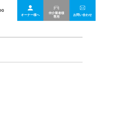
OG
仲介業者様
オーナー様へ
お問い合わせ
専用