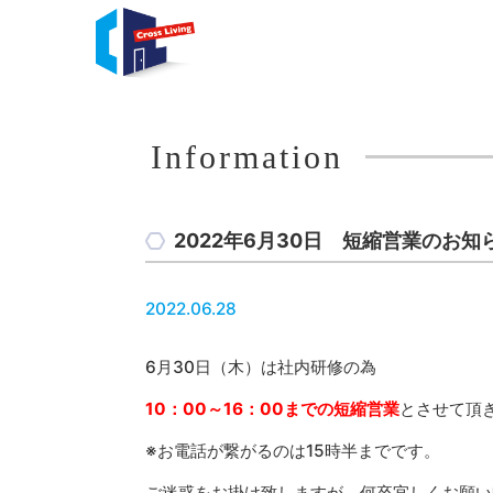
Information
2022年6月30日 短縮営業のお知
2022.06.28
6月30日（木）は社内研修の為
10：00～16：00までの短縮営業
とさせて頂
※お電話が繋がるのは15時半までです。
ご迷惑をお掛け致しますが、何卒宜しくお願い