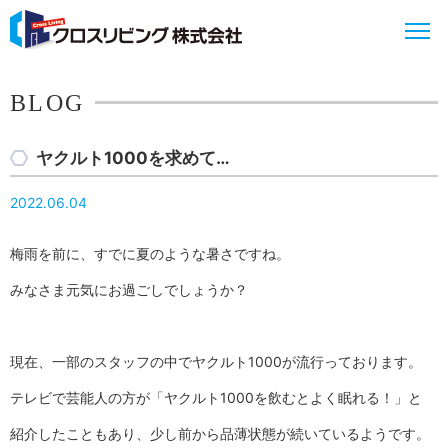
BLOG
ヤクルト1000を求めて…
2022.06.04
梅雨を前に、すでに夏のような暑さですね。
みなさま元気にお過ごしでしょうか？
現在、一部のスタッフの中でヤクルト1000が流行っております。
テレビで芸能人の方が「ヤクルト1000を飲むとよく眠れる！」と
紹介したこともあり、少し前から品薄状態が続いているようです。