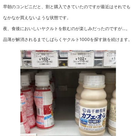
早朝のコンビニだと、割と購入できていたのですが最近はそれでも
なかなか買えないような状態です。
夜、食後においしいヤクルトを飲むのが楽しみだったのですが…。
品薄が解消されるまでしばらくヤクルト1000を探す旅を続けます。