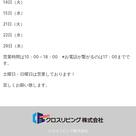
14日（火）
15日（水）
21日（火）
22日（水）
29日（水）
営業時間は10：00～18：00 ※お電話が繋がるのは17：00までで
す。
土曜日・日曜日は営業しております！
宜しくお願い致します。
クロスリビング株式会社