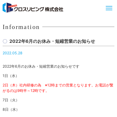
Information
2022年6月のお休み・短縮営業のお知らせ
2022.05.28
2022年6月のお休み・短縮営業のお知らせです
1日（水）
2日（木）社内研修の為 ※12時までの営業となります。お電話が繋
がるのは9時半～12時です。
7日（火）
8日（水）