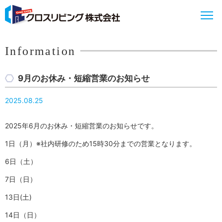
Information
9月のお休み・短縮営業のお知らせ
2025.08.25
2025年6月のお休み・短縮営業のお知らせです。
1日（月）※社内研修のため15時30分までの営業となります。
6日（土）
7日（日）
13日(土)
14日（日）