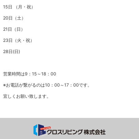
15日 （月・祝）
20日（土）
21日（日）
23日（火・祝）
28日(日)
営業時間は9：15～18：00
※お電話が繋がるのは10：00～17：00です。
宜しくお願い致します。