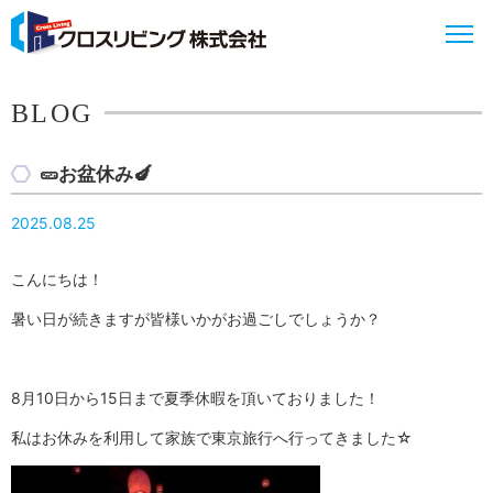
BLOG
🥒お盆休み🍆
2025.08.25
こんにちは！
暑い日が続きますが皆様いかがお過ごしでしょうか？
8月10日から15日まで夏季休暇を頂いておりました！
私はお休みを利用して家族で東京旅行へ行ってきました☆