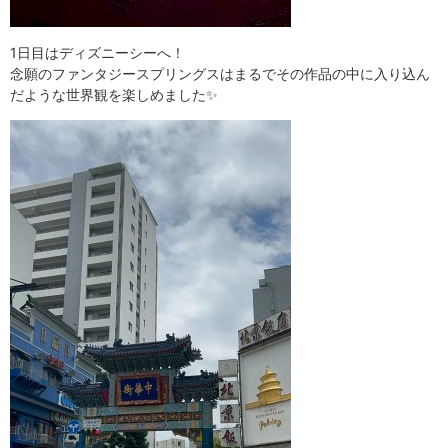
1日目はディズニーシーへ！
念願のファンタジースプリングスはまるでその作品の中に入り込ん
だような世界観を楽しめました✨