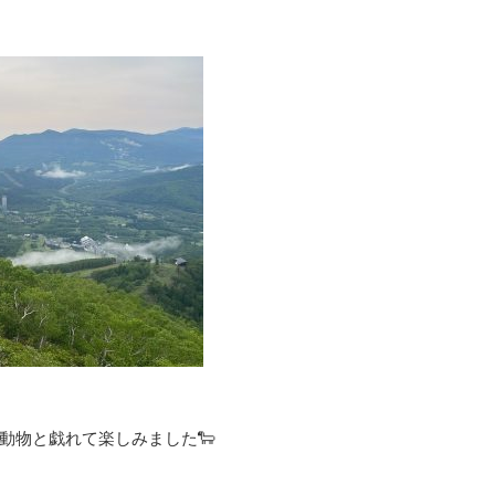
動物と戯れて楽しみました🐑