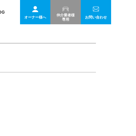
OG
仲介業者様
オーナー様へ
お問い合わせ
専用