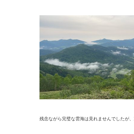
残念ながら完璧な雲海は見れませんでしたが、