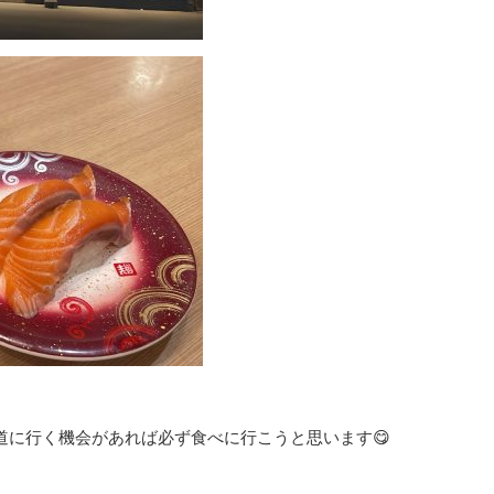
道に行く機会があれば必ず食べに行こうと思います😋