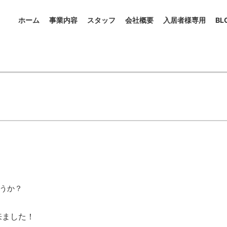
ホーム
事業内容
スタッフ
会社概要
入居者様専用
BL
うか？
来ました！