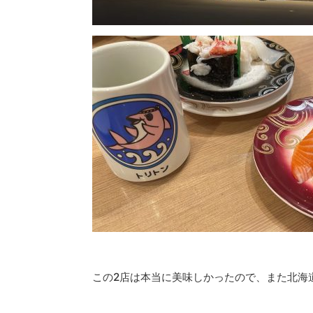
この2店は本当に美味しかったので、また北海