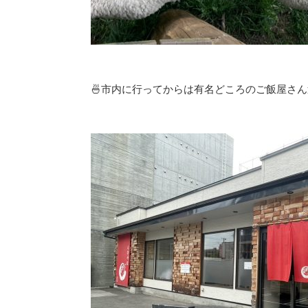
🍜市内に行ってからは有名どころのご飯屋さん