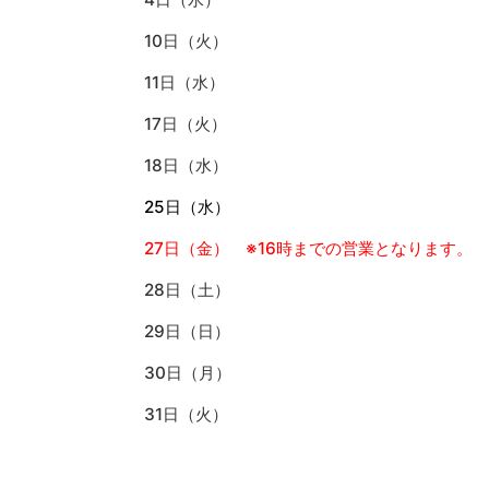
10日（火）
11日（水）
17日（火）
18日（水）
25日（水）
27日（金） ※16時までの営業となります。
28日（土）
29日（日）
30日（月）
31日（火）