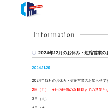
Information
2024年12月のお休み・短縮営業の
2024.11.29
2024年12月のお休み・短縮営業のお知らせで
2日（月） ※社内研修の為15時までの営業と
3日（火）
4日（水）