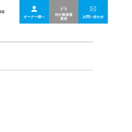
OG
仲介業者様
オーナー様へ
お問い合わせ
専用