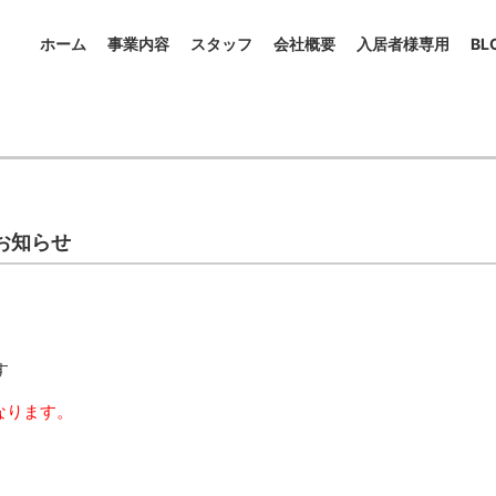
ホーム
事業内容
スタッフ
会社概要
入居者様専用
BL
お知らせ
す
なります。