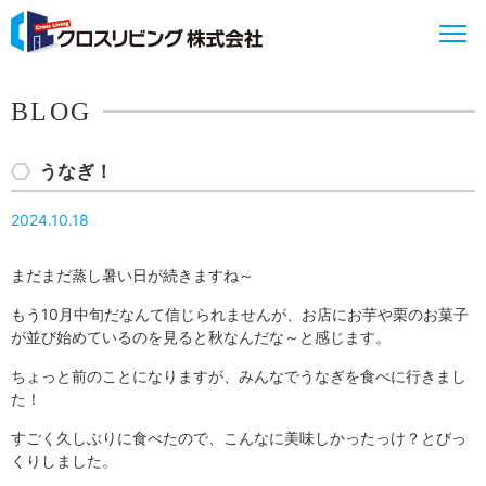
BLOG
うなぎ！
2024.10.18
まだまだ蒸し暑い日が続きますね～
もう10月中旬だなんて信じられませんが、お店にお芋や栗のお菓子
が並び始めているのを見ると秋なんだな～と感じます。
ちょっと前のことになりますが、みんなでうなぎを食べに行きまし
た！
すごく久しぶりに食べたので、こんなに美味しかったっけ？とびっ
くりしました。